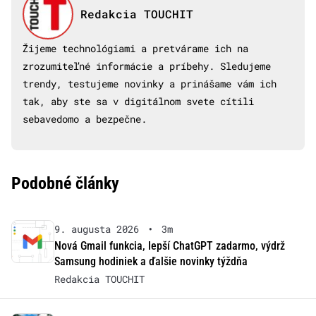
Redakcia TOUCHIT
Žijeme technológiami a pretvárame ich na
zrozumiteľné informácie a príbehy. Sledujeme
trendy, testujeme novinky a prinášame vám ich
tak, aby ste sa v digitálnom svete cítili
sebavedomo a bezpečne.
Podobné články
9. augusta 2026
•
3m
Nová Gmail funkcia, lepší ChatGPT zadarmo, výdrž
Samsung hodiniek a ďalšie novinky týždňa
Redakcia TOUCHIT