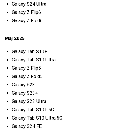
Galaxy S24 Ultra
Galaxy Z Flip6
Galaxy Z Fold6
Máj 2025
Galaxy Tab S10+
Galaxy Tab S10 Ultra
Galaxy Z Flip5
Galaxy Z Fold5
Galaxy S23
Galaxy S23+
Galaxy S23 Ultra
Galaxy Tab S10+ 5G
Galaxy Tab S10 Ultra 5G
Galaxy S24 FE