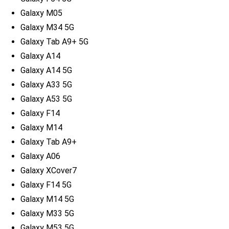
Galaxy M05
Galaxy M34 5G
Galaxy Tab A9+ 5G
Galaxy A14
Galaxy A14 5G
Galaxy A33 5G
Galaxy A53 5G
Galaxy F14
Galaxy M14
Galaxy Tab A9+
Galaxy A06
Galaxy XCover7
Galaxy F14 5G
Galaxy M14 5G
Galaxy M33 5G
Galaxy M53 5G