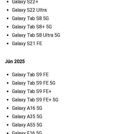
Galaxy S22+
Galaxy S22 Ultra
Galaxy Tab S8 5G
Galaxy Tab S8+ 5G
Galaxy Tab S8 Ultra 5G
Galaxy S21 FE
Jún 2025
Galaxy Tab S9 FE
Galaxy Tab S9 FE 5G
Galaxy Tab S9 FE+
Galaxy Tab S9 FE+ 5G
Galaxy A16 5G
Galaxy A35 5G
Galaxy A55 5G
Galaxy F16 5G