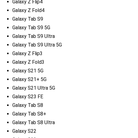
Galaxy Z Flip4
Galaxy Z Fold4
Galaxy Tab S9
Galaxy Tab S9 5G
Galaxy Tab S9 Ultra
Galaxy Tab S9 Ultra 5G
Galaxy Z Flip3
Galaxy Z Fold3
Galaxy S21 5G
Galaxy S21+ 5G
Galaxy S21 Ultra 5G
Galaxy S23 FE
Galaxy Tab S8
Galaxy Tab S8+
Galaxy Tab S8 Ultra
Galaxy S22