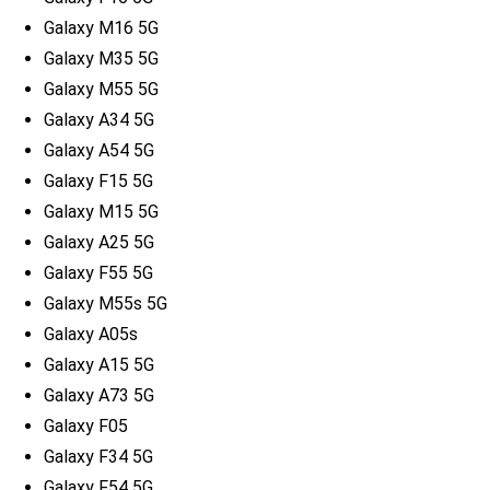
Galaxy M16 5G
Galaxy M35 5G
Galaxy M55 5G
Galaxy A34 5G
Galaxy A54 5G
Galaxy F15 5G
Galaxy M15 5G
Galaxy A25 5G
Galaxy F55 5G
Galaxy M55s 5G
Galaxy A05s
Galaxy A15 5G
Galaxy A73 5G
Galaxy F05
Galaxy F34 5G
Galaxy F54 5G