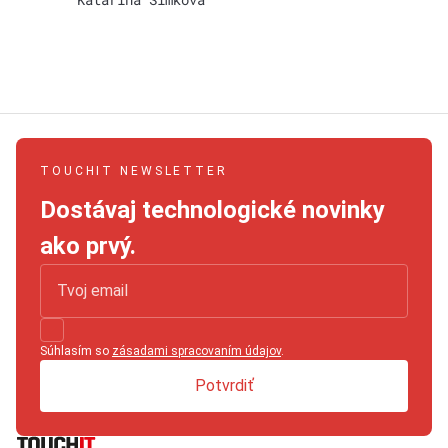
TOUCHIT NEWSLETTER
Dostávaj technologické novinky
ako prvý.
Súhlasím so
zásadami spracovaním údajov
.
Potvrdiť