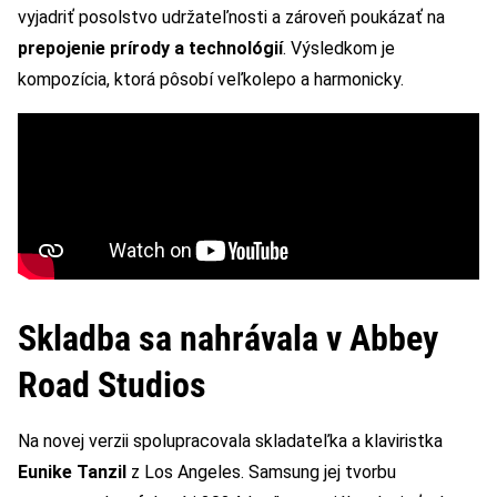
vyjadriť posolstvo udržateľnosti a zároveň poukázať na
prepojenie prírody a technológií
. Výsledkom je
kompozícia, ktorá pôsobí veľkolepo a harmonicky.
Skladba sa nahrávala v Abbey
Road Studios
Na novej verzii spolupracovala skladateľka a klaviristka
Eunike Tanzil
z Los Angeles. Samsung jej tvorbu