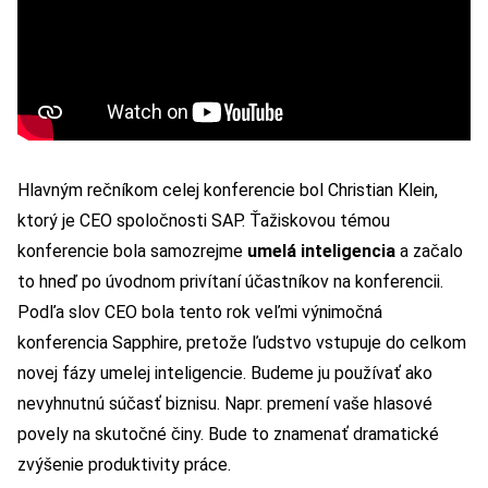
Hlavným rečníkom celej konferencie bol Christian Klein,
ktorý je CEO spoločnosti SAP. Ťažiskovou témou
konferencie bola samozrejme
umelá inteligencia
a začalo
to hneď po úvodnom privítaní účastníkov na konferencii.
Podľa slov CEO bola tento rok veľmi výnimočná
konferencia Sapphire, pretože ľudstvo vstupuje do celkom
novej fázy umelej inteligencie. Budeme ju používať ako
nevyhnutnú súčasť biznisu. Napr. premení vaše hlasové
povely na skutočné činy. Bude to znamenať dramatické
zvýšenie produktivity práce.