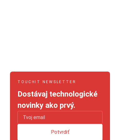
TOUCHIT NEWSLETTER
Dostávaj technologické
novinky ako prvý.
Potvrdiť