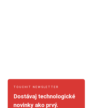
TOUCHIT NEWSLETTER
Dostávaj technologické
novinky ako prvý.