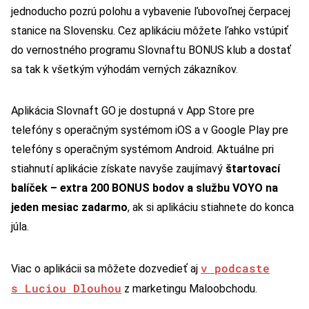
jednoducho pozrú polohu a vybavenie ľubovoľnej čerpacej
stanice na Slovensku. Cez aplikáciu môžete ľahko vstúpiť
do vernostného programu Slovnaftu BONUS klub a dostať
sa tak k všetkým výhodám verných zákazníkov.
Aplikácia Slovnaft GO je dostupná v App Store pre
telefóny s operačným systémom iOS a v Google Play pre
telefóny s operačným systémom Android. Aktuálne pri
stiahnutí aplikácie získate navyše zaujímavý
štartovací
balíček – extra 200 BONUS bodov a službu VOYO na
jeden mesiac zadarmo
, ak si aplikáciu stiahnete do konca
júla.
v podcaste
Viac o aplikácii sa môžete dozvedieť aj
s Luciou Dlouhou
z marketingu Maloobchodu.