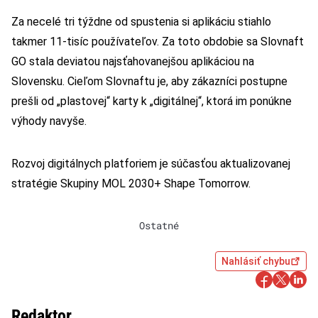
Za necelé tri týždne od spustenia si aplikáciu stiahlo
takmer 11-tisíc používateľov. Za toto obdobie sa Slovnaft
GO stala deviatou najsťahovanejšou aplikáciou na
Slovensku. Cieľom Slovnaftu je, aby zákazníci postupne
prešli od „plastovej“ karty k „digitálnej“, ktorá im ponúkne
výhody navyše.
Rozvoj digitálnych platforiem je súčasťou aktualizovanej
stratégie Skupiny MOL 2030+ Shape Tomorrow.
Ostatné
Nahlásiť chybu
Redaktor