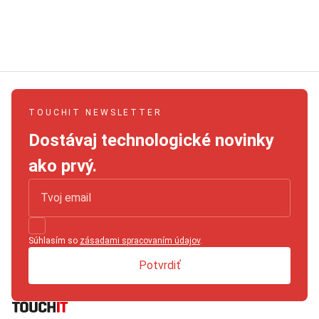
TOUCHIT NEWSLETTER
Dostávaj technologické novinky
ako prvý.
Súhlasím so
zásadami spracovaním údajov
.
Potvrdiť