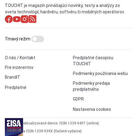
TOUCHIT je magazín prinášajúci novinky, testy a analýzy zo
sveta technológií, hardvéru, softvéru či mobilných operátorov.
Tmavý režim
O nás / Kontakt
Predplatné časopisu
TOUCHIT
Pre inzerentov
Podmienky používania webu
BrandIT
Podmienky predaja
Predplatné
predplatného
GDPR
Nastavenia cookies
aktualizované denne: ISSN 1339-9497 (online)
a ISSN 1339-939X (tlačené vydanie)