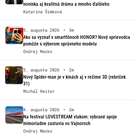
novinka aj kvalitná dráma a mnoho ďalšieho
Katarína Šimková
5. augusta 2026
•
3m
Ako sa vyznať v smartfónoch HONOR? Nový sprievodca
pomôže s výberom správneho modelu
Ondrej Macko
5. augusta 2026
•
2m
Nový Spider-man je v kinách aj v režime 3D (rebríček
31)
Michal Reiter
4. augusta 2026
•
2m
Na festival LOVESTREAM vlakom: vybrané spoje
mimoriadne zastavia vo Vajnoroch
Ondrej Macko