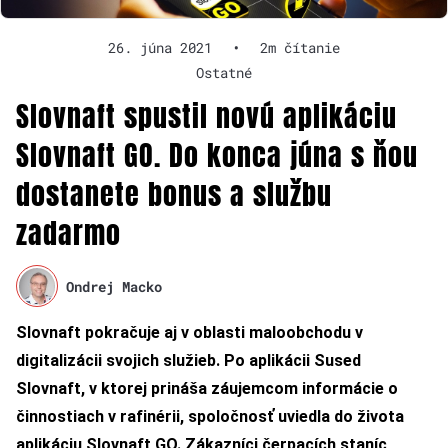
26. júna 2021
•
2m čítanie
Ostatné
Slovnaft spustil novú aplikáciu
Slovnaft GO. Do konca júna s ňou
dostanete bonus a službu
zadarmo
Ondrej Macko
Slovnaft pokračuje aj v oblasti maloobchodu v
digitalizácii svojich služieb. Po aplikácii Sused
Slovnaft, v ktorej prináša záujemcom informácie o
činnostiach v rafinérii, spoločnosť uviedla do života
aplikáciu Slovnaft GO. Zákazníci čerpacích staníc