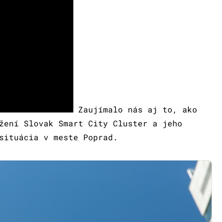
Zaujímalo nás aj to, ako
žení Slovak Smart City Cluster a jeho
situácia v meste Poprad.