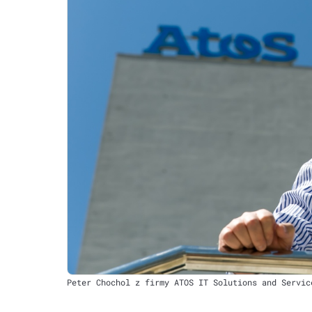
Peter Chochol z firmy ATOS IT Solutions and Servic