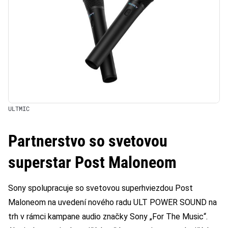
ULTMIC
Partnerstvo so svetovou
superstar Post Maloneom
Sony spolupracuje so svetovou superhviezdou Post
Maloneom na uvedení nového radu ULT POWER SOUND na
trh v rámci kampane audio značky Sony „For The Music“.