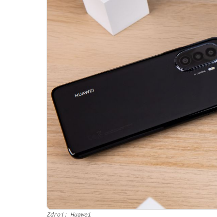
Zdroj: Huawei