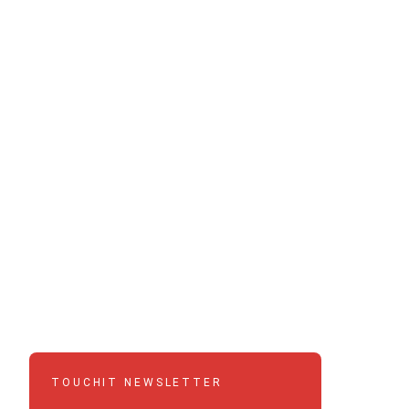
TOUCHIT NEWSLETTER