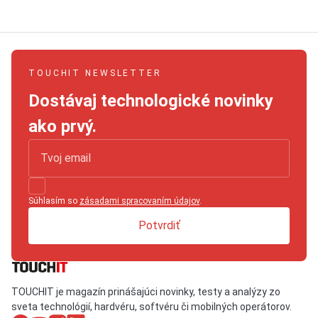
TOUCHIT NEWSLETTER
Dostávaj technologické novinky
ako prvý.
Súhlasím so
zásadami spracovaním údajov
.
Potvrdiť
TOUCHIT je magazín prinášajúci novinky, testy a analýzy zo
sveta technológií, hardvéru, softvéru či mobilných operátorov.