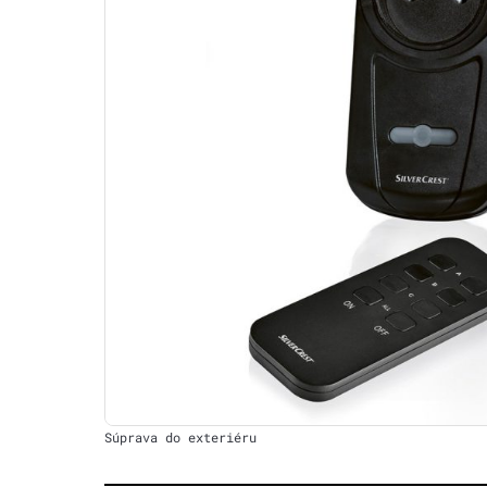
Súprava do exteriéru