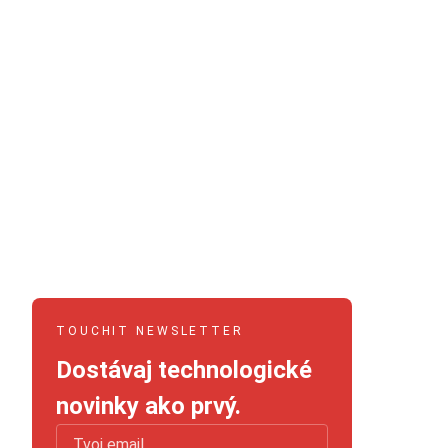
TOUCHIT NEWSLETTER
Dostávaj technologické
novinky ako prvý.