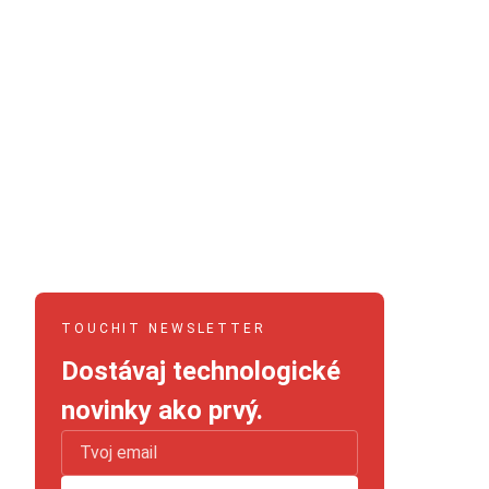
TOUCHIT NEWSLETTER
Dostávaj technologické
novinky ako prvý.