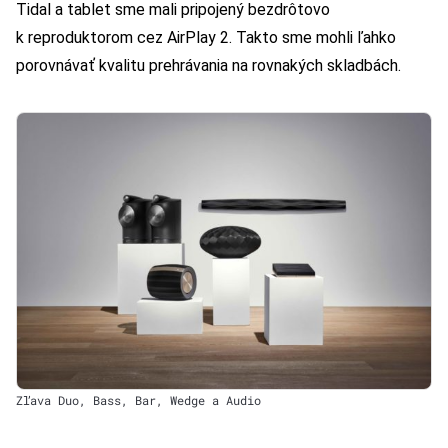
Tidal a tablet sme mali pripojený bezdrôtovo
k reproduktorom cez AirPlay 2. Takto sme mohli ľahko
porovnávať kvalitu prehrávania na rovnakých skladbách.
Zľava Duo, Bass, Bar, Wedge a Audio