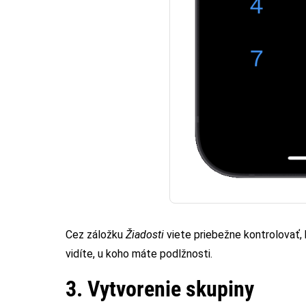
Cez záložku
Žiadosti
viete priebežne kontrolovať, 
vidíte, u koho máte podlžnosti.
3. Vytvorenie skupiny