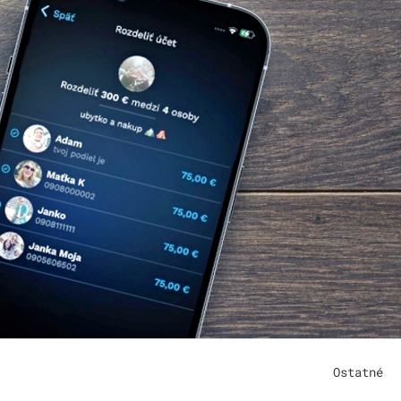
Ostatné