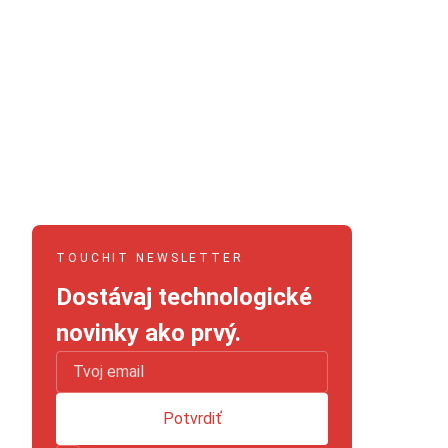
TOUCHIT NEWSLETTER
Dostávaj technologické
novinky ako prvý.
Potvrdiť