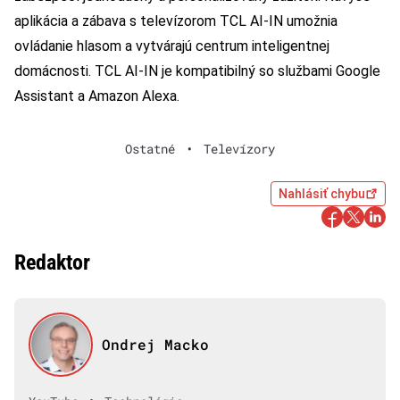
aplikácia a zábava s televízorom TCL AI-IN umožnia
ovládanie hlasom a vytvárajú centrum inteligentnej
domácnosti. TCL AI-IN je kompatibilný so službami Google
Assistant a Amazon Alexa.
Ostatné
•
Televízory
Nahlásiť chybu
Redaktor
Ondrej Macko