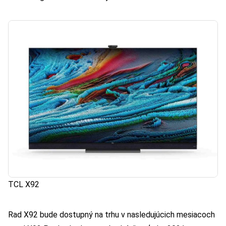
TCL X92
Rad X92 bude dostupný na trhu v nasledujúcich mesiacoch