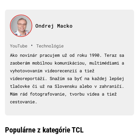
Ondrej Macko
•
YouTube
Technológie
Ako novinár pracujem už od roku 1990. Teraz sa
zaoberám mobilnou komunikáciou, multimédiami a
vyhotovovaním videorecenzií a tiež
videoreportáží. Snažím sa byť na každej lepšej
tlačovke či už na Slovensku alebo v zahraničí.
Mám rád fotografovanie, tvorbu videa a tiež
cestovanie.
Populárne z kategórie TCL