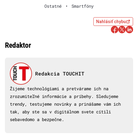
Ostatné
•
Smartfóny
Nahlásiť chybu
Redaktor
Redakcia TOUCHIT
Žijeme technológiami a pretvárame ich na
zrozumiteľné informácie a príbehy. Sledujeme
trendy, testujeme novinky a prinášame vám ich
tak, aby ste sa v digitálnom svete cítili
sebavedomo a bezpečne.