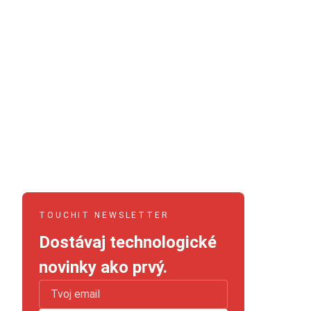
TOUCHIT NEWSLETTER
Dostávaj technologické
novinky ako prvý.