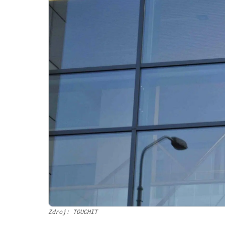
Zdroj: TOUCHIT