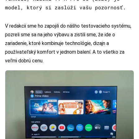
model, ktorý si zaslúži vašu pozornosť.
V redakcii sme ho zapojili do nášho testovacieho systému,
pozreli sme sa na jeho výbavu a zistili sme, že ide o
zariadenie, ktoré kombinuje technológie, dizajn a
používateľský komfort v jednom balení. A to všetko za
veľmi dobrú cenu.