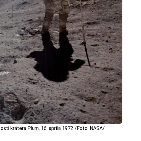
kosti krátera Plum, 16. apríla 1972 /Foto: NASA/