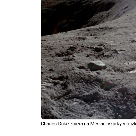
Charles Duke zbiera na Mesiaci vzorky v blíz