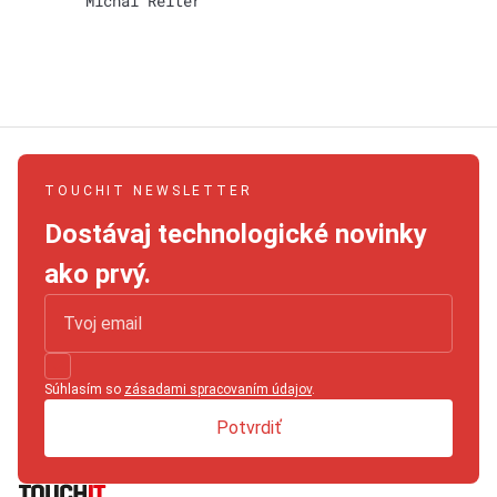
Michal Reiter
TOUCHIT NEWSLETTER
Dostávaj technologické novinky
ako prvý.
Súhlasím so
zásadami spracovaním údajov
.
Potvrdiť