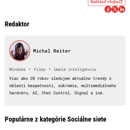
Nahlásiť chybu
Redaktor
Michal Reiter
•
•
Windows
Filmy
Umelá inteligencia
Viac ako 20 rokov sledujem aktuálne trendy z
oblasti bezpečnosti, súkromia, multimediálneho
hardvéru, AI, Chat Control, Signal a iné.
Populárne z kategórie Sociálne siete