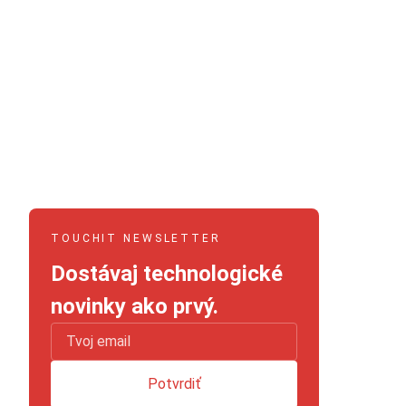
TOUCHIT NEWSLETTER
Dostávaj technologické
novinky ako prvý.
Potvrdiť