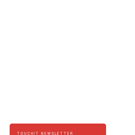
TOUCHIT NEWSLETTER