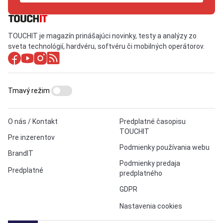
TOUCHIT je magazín prinášajúci novinky, testy a analýzy zo
sveta technológií, hardvéru, softvéru či mobilných operátorov.
Tmavý režim
O nás / Kontakt
Predplatné časopisu
TOUCHIT
Pre inzerentov
Podmienky používania webu
BrandIT
Podmienky predaja
Predplatné
predplatného
GDPR
Nastavenia cookies