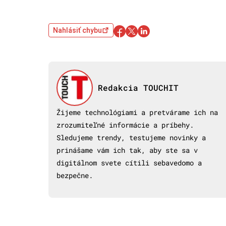
Nahlásiť chybu
Redakcia TOUCHIT
Žijeme technológiami a pretvárame ich na
zrozumiteľné informácie a príbehy.
Sledujeme trendy, testujeme novinky a
prinášame vám ich tak, aby ste sa v
digitálnom svete cítili sebavedomo a
bezpečne.