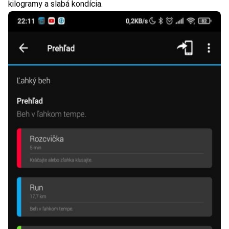
kilogramy a slabá kondícia.