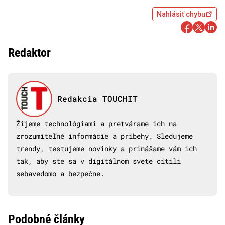
Nahlásiť chybu
Redaktor
Redakcia TOUCHIT
Žijeme technológiami a pretvárame ich na
zrozumiteľné informácie a príbehy. Sledujeme
trendy, testujeme novinky a prinášame vám ich
tak, aby ste sa v digitálnom svete cítili
sebavedomo a bezpečne.
Podobné články