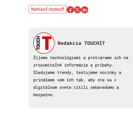
Nahlásiť chybu
Redakcia TOUCHIT
Žijeme technológiami a pretvárame ich na
zrozumiteľné informácie a príbehy.
Sledujeme trendy, testujeme novinky a
prinášame vám ich tak, aby ste sa v
digitálnom svete cítili sebavedomo a
bezpečne.