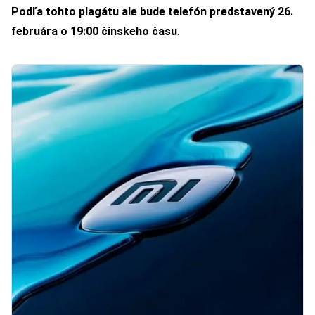
Podľa tohto plagátu ale bude telefón predstavený 26.
februára o 19:00 čínskeho času
.