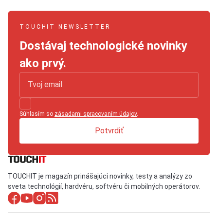
TOUCHIT NEWSLETTER
Dostávaj technologické novinky
ako prvý.
Súhlasím so
zásadami spracovaním údajov
.
Potvrdiť
TOUCHIT je magazín prinášajúci novinky, testy a analýzy zo
sveta technológií, hardvéru, softvéru či mobilných operátorov.