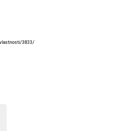
-vlastnosti/3833/