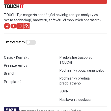
TOUCHIT je magazín prinášajúci novinky, testy a analýzy zo
sveta technológií, hardvéru, softvéru či mobilných operátorov.
Tmavý režim
O nás / Kontakt
Predplatné časopisu
TOUCHIT
Pre inzerentov
Podmienky používania webu
BrandIT
Podmienky predaja
Predplatné
predplatného
GDPR
Nastavenia cookies