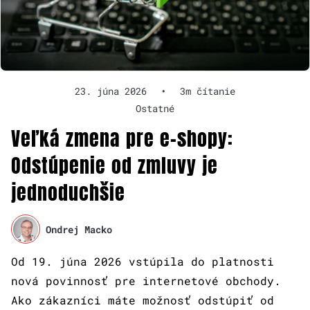
23. júna 2026
•
3m čítanie
Ostatné
Veľká zmena pre e-shopy:
Odstúpenie od zmluvy je
jednoduchšie
Ondrej Macko
Od 19. júna 2026 vstúpila do platnosti
nová povinnosť pre internetové obchody.
Ako zákazníci máte možnosť odstúpiť od