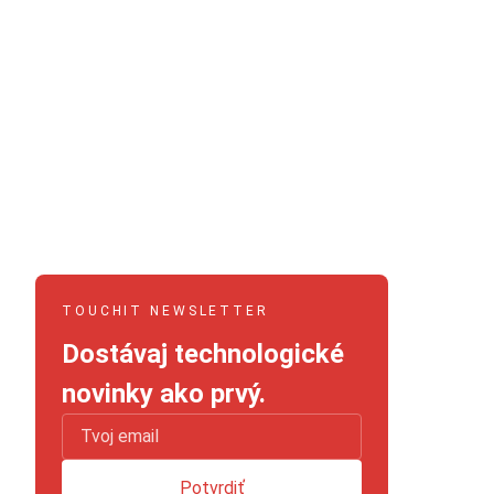
TOUCHIT NEWSLETTER
Dostávaj technologické
novinky ako prvý.
Potvrdiť