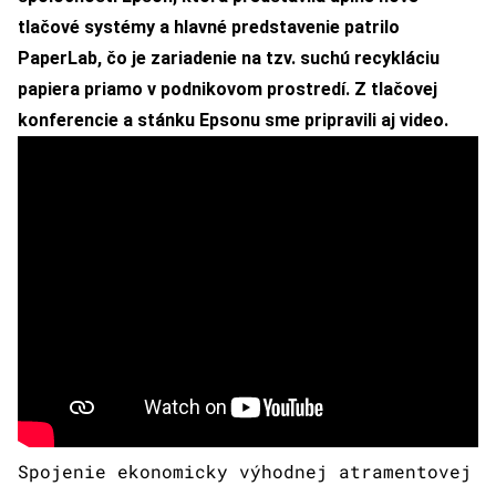
tlačové systémy a hlavné predstavenie patrilo
PaperLab, čo je zariadenie na tzv. suchú recykláciu
papiera priamo v podnikovom prostredí. Z tlačovej
konferencie a stánku Epsonu sme pripravili aj video.
Spojenie ekonomicky výhodnej atramentovej