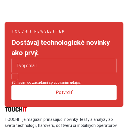
TOUCHIT NEWSLETTER
Dostávaj technologické novinky
ako prvý.
Súhlasím so
zásadami spracovaním údajov
.
Potvrdiť
TOUCHIT je magazín prinášajúci novinky, testy a analýzy zo
sveta technológií, hardvéru, softvéru či mobilných operátorov.