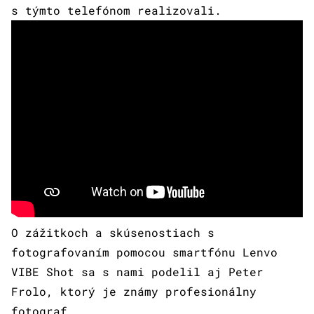
s týmto telefónom realizovali.
O zážitkoch a skúsenostiach s
fotografovaním pomocou smartfónu Lenvo
VIBE Shot sa s nami podelil aj Peter
Frolo, ktorý je známy profesionálny
fotograf.