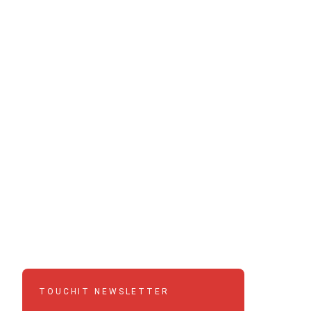
TOUCHIT NEWSLETTER