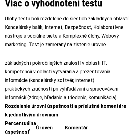
Viac o vyhodnotení testu
Úlohy testu boli rozdelené do šiestich základných oblastí:
Kancelársky balík, Internet, Bezpečnosť, Kolaboratívne
nástroje a sociálne siete a Komplexné úlohy, Webový
marketing. Test je zameraný na zistenie úrovne
základných i pokročilejších znalostí v oblasti IT,
kompetencií v oblasti vytvárania a prezentovania
informácie (kancelársky softvér, internet)
praktických zručností pri vyhľadávaní a spracovávaní
informácií (zdroje, hľadanie a triedenie, komunikácia)
Rozdelenie úrovní úspešnosti a príslušné komentáre
k jednotlivým úrovniam
Percentuálna
Úroveň
Komentár
úspešnosť