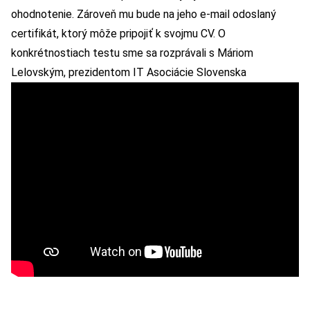
ohodnotenie. Zároveň mu bude na jeho e-mail odoslaný
certifikát, ktorý môže pripojiť k svojmu CV. O
konkrétnostiach testu sme sa rozprávali s Máriom
Lelovským, prezidentom IT Asociácie Slovenska