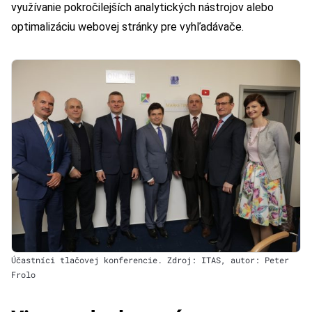
využívanie pokročilejších analytických nástrojov alebo
optimalizáciu webovej stránky pre vyhľadávače.
Účastníci tlačovej konferencie. Zdroj: ITAS, autor: Peter
Frolo