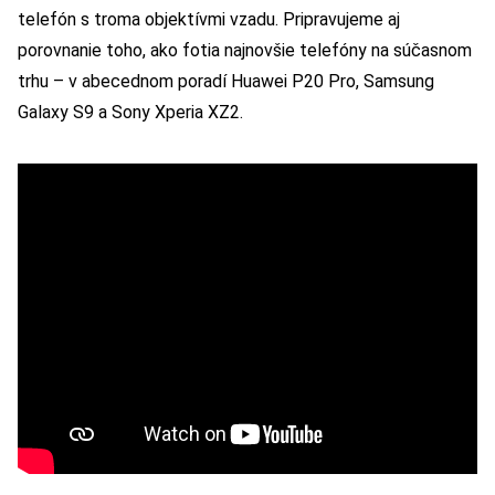
telefón s troma objektívmi vzadu. Pripravujeme aj
porovnanie toho, ako fotia najnovšie telefóny na súčasnom
trhu – v abecednom poradí Huawei P20 Pro, Samsung
Galaxy S9 a Sony Xperia XZ2.