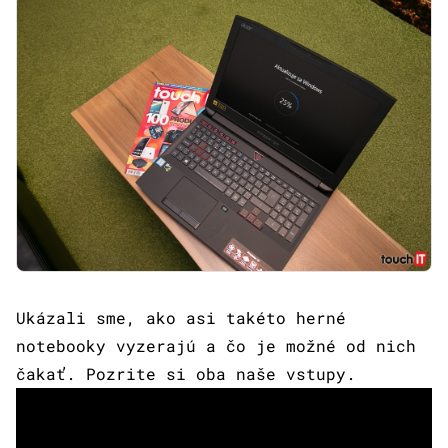
Ukázali sme, ako asi takéto herné
notebooky vyzerajú a čo je možné od nich
čakať. Pozrite si oba naše vstupy.