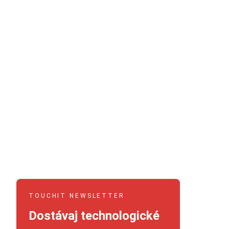
TOUCHIT NEWSLETTER
Dostávaj technologické