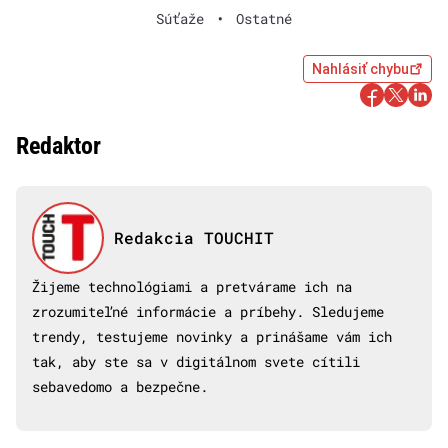
Súťaže
•
Ostatné
Nahlásiť chybu
Redaktor
Redakcia TOUCHIT
Žijeme technológiami a pretvárame ich na
zrozumiteľné informácie a príbehy. Sledujeme
trendy, testujeme novinky a prinášame vám ich
tak, aby ste sa v digitálnom svete cítili
sebavedomo a bezpečne.