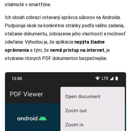
stiahnuté v smartfóne.
Ich obsah zobrazí vstavaný správca súborov na Androide.
Podporuje skok na konkrétne stránky podľa vášho zadania,
otáčanie dokumentu, zobrazenie jeho vlastností a možnosť
zdieľania. Výhodou je, že aplikácia
nepýta žiadne
oprávnenia
a tým, že
nemá prístup na internet
, je
otváranie rôznych PDF dokumentov bezpečnejšie.