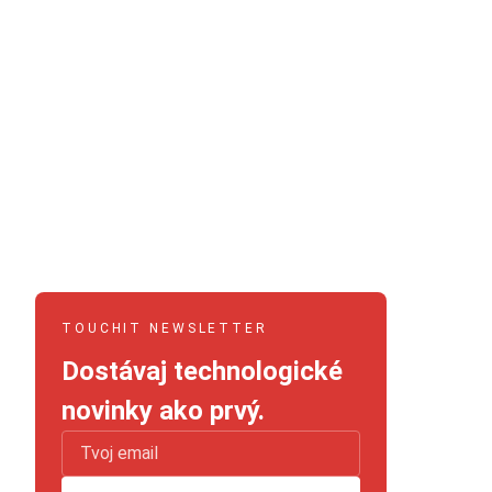
TOUCHIT NEWSLETTER
Dostávaj technologické
novinky ako prvý.