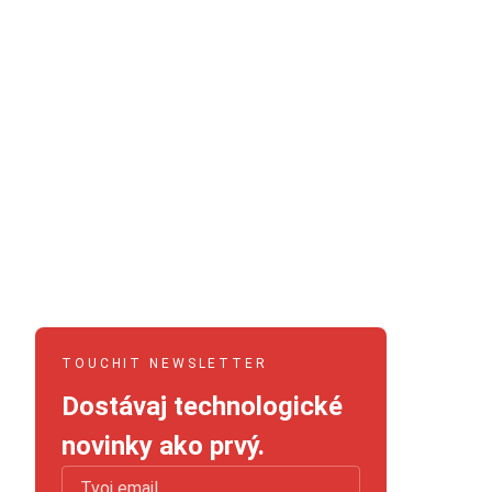
TOUCHIT NEWSLETTER
Dostávaj technologické
novinky ako prvý.