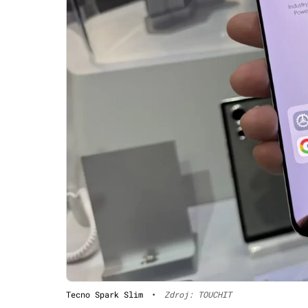
Tecno Spark Slim
•
Zdroj: TOUCHIT