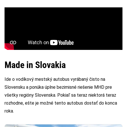
Made in Slovakia
Ide o vodíkový mestský autobus vyrábaný čisto na
Slovensku a ponúka úplne bezimisné riešenie MHD pre
všetky regióny Slovenska. Pokiaľ sa teraz niektorá teraz
rozhodne, ešte je možné tento autobus dostať do konca
roka.