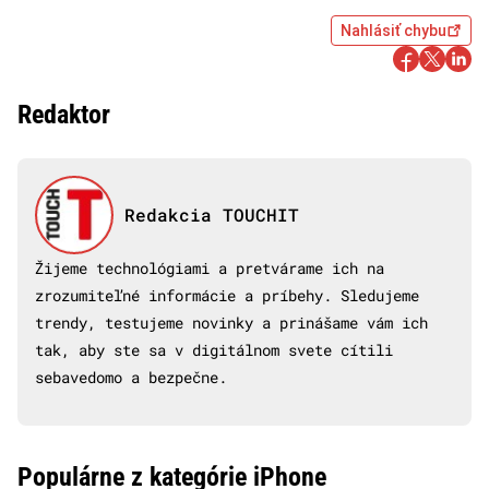
Nahlásiť chybu
Redaktor
Redakcia TOUCHIT
Žijeme technológiami a pretvárame ich na
zrozumiteľné informácie a príbehy. Sledujeme
trendy, testujeme novinky a prinášame vám ich
tak, aby ste sa v digitálnom svete cítili
sebavedomo a bezpečne.
Populárne z kategórie iPhone