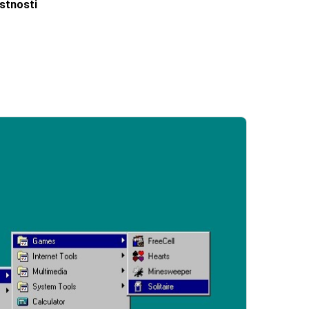
stnosti